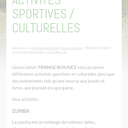
SPORTIVES /
CULTURELLES
Vous êtes ici :
Commune de Trangé
»
Vie associative
» TRANGE BOUGEZ –
ACTIVITES SPORTIVES / CULTURELLES
L’association
TRANGE BOUGEZ
vous propose
différentes activités sportives et culturelles ainsi que
des évènements tels qu’une bourse aux jouets et
livres, une journée escape game..
Nos activités :
ZUMBA
:
La zumba est un mélange de rythmes latins,