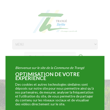
Bienvenue sur le site de la Commune de Trangé
Horaire
Coordonnées
d'ouverture
OPTIMISATION DE VOTRE
EXPÉRIENCE
Des cookies et autres technologies similaires sont
déposés sur notre site pour nous permettre ainsi qu’à
nos partenaires, de mesurer, analyser la fréquentation
Ma Mairie
et l’utilisation du site, de vous permettre de partager
du contenu sur les réseaux sociaux et de visualiser
des vidéos directement sur le site.