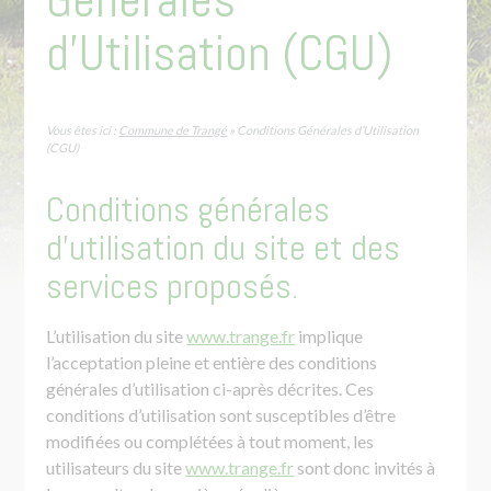
d’Utilisation (CGU)
Vous êtes ici :
Commune de Trangé
» Conditions Générales d’Utilisation
(CGU)
Conditions générales
d’utilisation du site et des
services proposés.
L’utilisation du site
www.trange.fr
implique
l’acceptation pleine et entière des conditions
générales d’utilisation ci-après décrites. Ces
conditions d’utilisation sont susceptibles d’être
modifiées ou complétées à tout moment, les
utilisateurs du site
www.trange.fr
sont donc invités à