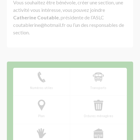
Vous souhaitez être bénévole, créer une section, une
activité vous intéresse, vous pouvez joindre
Catherine Coutable
, présidente de l’ASLC
coutablerine@hotmail.fr ou l’un des responsables de
section.
Numéros utiles
Transports
Plan
Ordures ménagères