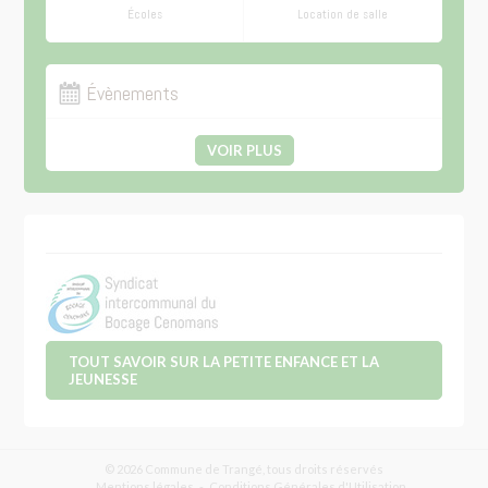
Écoles
Location de salle
Évènements
VOIR PLUS
TOUT SAVOIR SUR LA PETITE ENFANCE ET LA
JEUNESSE
© 2026 Commune de Trangé, tous droits réservés
Mentions légales
Conditions Générales d'Utilisation